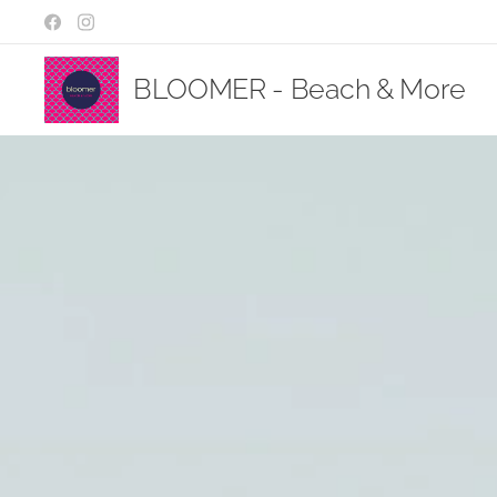
BLOOMER - Beach & More