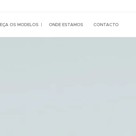
EÇA OS MODELOS
ONDE ESTAMOS
CONTACTO