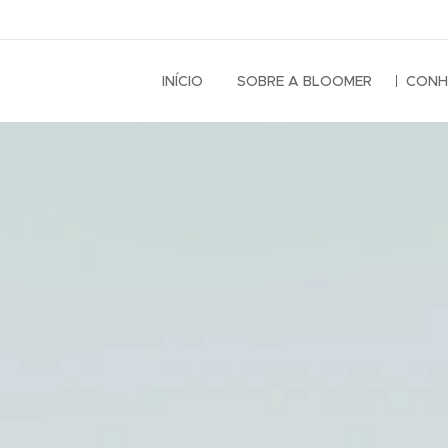
INÍCIO
SOBRE A BLOOMER
CONH